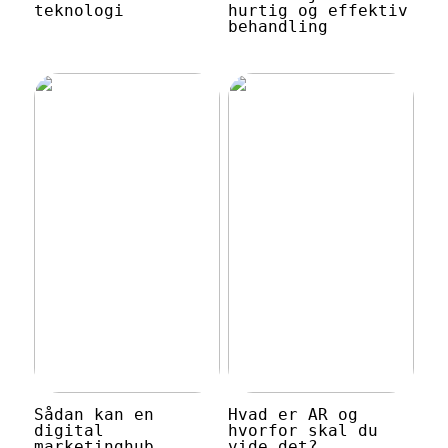
teknologi
hurtig og effektiv
behandling
Sådan kan en
Hvad er AR og
digital
hvorfor skal du
marketinghub
vide det?