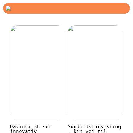
Davinci 3D som
Sundhedsforsikring
innovativ
: Din vej til