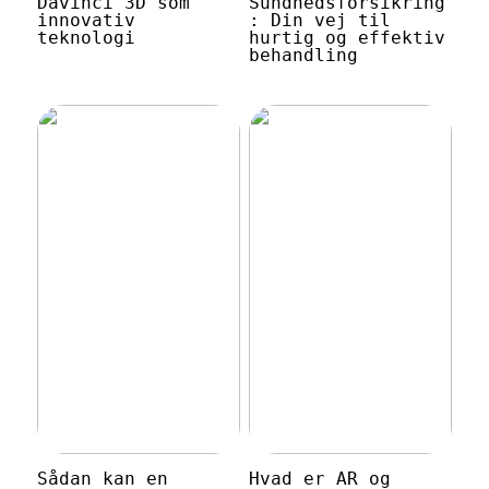
Davinci 3D som
Sundhedsforsikring
innovativ
: Din vej til
teknologi
hurtig og effektiv
behandling
Sådan kan en
Hvad er AR og